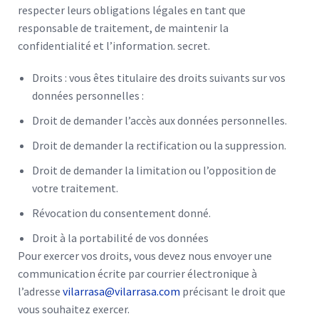
respecter leurs obligations légales en tant que
responsable de traitement, de maintenir la
confidentialité et l’information. secret.
Droits : vous êtes titulaire des droits suivants sur vos
données personnelles :
Droit de demander l’accès aux données personnelles.
Droit de demander la rectification ou la suppression.
Droit de demander la limitation ou l’opposition de
votre traitement.
Révocation du consentement donné.
Droit à la portabilité de vos données
Pour exercer vos droits, vous devez nous envoyer une
communication écrite par courrier électronique à
l’adresse
vilarrasa@vilarrasa.com
précisant le droit que
vous souhaitez exercer.