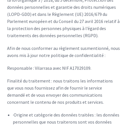
données personnelles et garantie des droits numériques
(LOPD-GDD) et dans le Règlement (UE) 2016/679 du
Parlement européen et du Conseil du 27 avril 2016 relatif à
la protection des personnes physiques à l’égard des
traitements des données personnelles (RGPD).
Afin de nous conformer au règlement susmentionné, nous
avons mis à jour notre politique de confidentialité :
Responsable : Vilarrasa avec NIF A17029109.
Finalité du traitement : nous traitons les informations
que vous nous fournissez afin de fournir le service
demandé et de vous envoyer des communications
concernant le contenu de nos produits et services.
·Origine et catégorie des données traitées : les données
personnelles que nous traiterons sont vos données