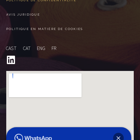
POLITIQUE DE CONFIDENTIALITÉ
AVIS JURIDIQUE
POLITIQUE EN MATIÈRE DE COOKIES
CAST
CAT
ENG
FR