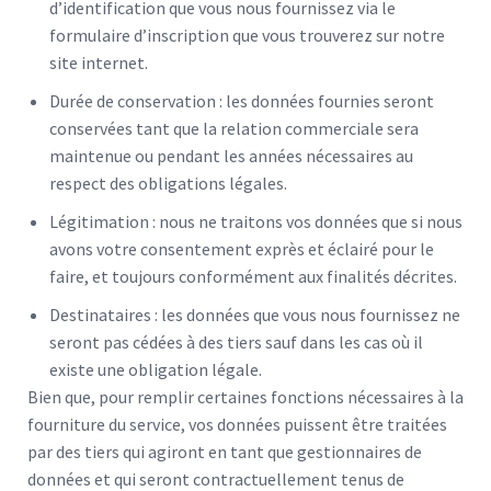
d’identification que vous nous fournissez via le
formulaire d’inscription que vous trouverez sur notre
site internet.
Durée de conservation : les données fournies seront
conservées tant que la relation commerciale sera
maintenue ou pendant les années nécessaires au
respect des obligations légales.
Légitimation : nous ne traitons vos données que si nous
avons votre consentement exprès et éclairé pour le
faire, et toujours conformément aux finalités décrites.
Destinataires : les données que vous nous fournissez ne
seront pas cédées à des tiers sauf dans les cas où il
existe une obligation légale.
Bien que, pour remplir certaines fonctions nécessaires à la
fourniture du service, vos données puissent être traitées
par des tiers qui agiront en tant que gestionnaires de
données et qui seront contractuellement tenus de