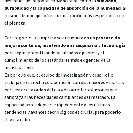
deseables del algodón convencional, como la
suavidad
,
durabilidad
y la
capacidad de absorción de la humedad
, al
mismo tiempo que ofrecen una opción más respetuosa con
el planeta.
Para lograrlo, la empresa se encuentra en un
proceso de
mejora continua, invirtiendo en maquinaria y tecnología
,
para seguir garantizando resultados óptimos y el
cumplimiento de los estándares más exigentes de la
industria textil.
Es por ello que, el equipo de investigación y desarrollo
trabaja en estrecha colaboración con diseñadores y marcas
para estar a la orden del día y desarrollar soluciones que
satisfagan las necesidades cambiantes del mercado. La
capacidad para adaptarse rápidamente a las últimas
tendencias y avances tecnológicos es crucial para poderlo
llevar a cabo.