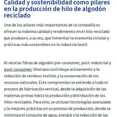
Calidad y sostenibilidad como pilares
en la producción de hilo de algodón
reciclado
Uno de los pilares más importantes de la compañía es
ofrecer la máxima calidad y rendimiento en el hilo reciclado
que producen, a su vez, que fomentar la economía circular y
prácticas más sostenibles en la industria textil.
Al reciclar fibras de algodón pre-consumer, post-industrial y
post-consumer
, Vilarrasa contribuye activamente a la
reducción de residuos textiles y la conservación de los
recursos naturales. Este compromiso se extiende a todo el
proceso de fabricación vertical, desde la adquisición de las
materias primas hasta la producción y distribución de los
hilos reciclados. Para ello, se utilizan tecnologías avanzadas
y la mejores prácticas en su proceso de producción, donde se
minimiza el consumo de agua, energía y la reducción de las