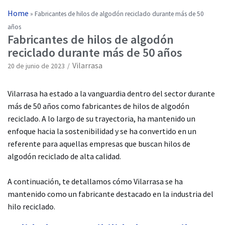
Home
»
Fabricantes de hilos de algodón reciclado durante más de 50
años
Fabricantes de hilos de algodón
reciclado durante más de 50 años
Vilarrasa
20 de junio de 2023
Vilarrasa ha estado a la vanguardia dentro del sector durante
más de 50 años como fabricantes de hilos de algodón
reciclado. A lo largo de su trayectoria, ha mantenido un
enfoque hacia la sostenibilidad y se ha convertido en un
referente para aquellas empresas que buscan hilos de
algodón reciclado de alta calidad.
A continuación, te detallamos cómo Vilarrasa se ha
mantenido como un fabricante destacado en la industria del
hilo reciclado.