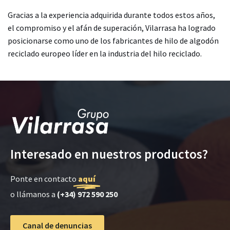
Gracias a la experiencia adquirida durante todos estos años,
el compromiso y el afán de superación, Vilarrasa ha logrado
posicionarse como uno de los fabricantes de hilo de algodón
reciclado europeo líder en la industria del hilo reciclado.
Interesado en nuestros productos?
Ponte en contacto
aquí
o llámanos a
(+34) 972 590 250
Canal de denuncias