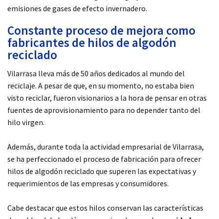
emisiones de gases de efecto invernadero.
Constante proceso de mejora como
fabricantes de hilos de algodón
reciclado
Vilarrasa lleva más de 50 años dedicados al mundo del
reciclaje. A pesar de que, en su momento, no estaba bien
visto reciclar, fueron visionarios a la hora de pensar en otras
fuentes de aprovisionamiento para no depender tanto del
hilo virgen.
Además, durante toda la actividad empresarial de Vilarrasa,
se ha perfeccionado el proceso de fabricación para ofrecer
hilos de algodón reciclado que superen las expectativas y
requerimientos de las empresas y consumidores.
Cabe destacar que estos hilos conservan las características