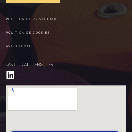
POLÍTICA DE PRIVACIDAD
POLÍTICA DE COOKIES
AVISO LEGAL
CAST
CAT
ENG
FR