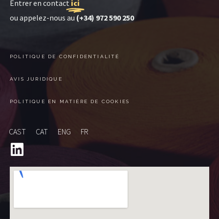
Entrer en contact
ici
ou appelez-nous au
(+34) 972 590 250
POLITIQUE DE CONFIDENTIALITÉ
AVIS JURIDIQUE
POLITIQUE EN MATIÈRE DE COOKIES
CAST
CAT
ENG
FR