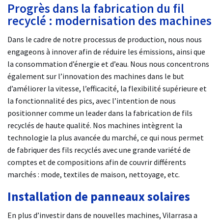
Progrès dans la fabrication du fil
recyclé : modernisation des machines
Dans le cadre de notre processus de production, nous nous
engageons à innover afin de réduire les émissions, ainsi que
la consommation d’énergie et d’eau. Nous nous concentrons
également sur l’innovation des machines dans le but
d’améliorer la vitesse, l’efficacité, la flexibilité supérieure et
la fonctionnalité des pics, avec l’intention de nous
positionner comme un leader dans la fabrication de fils
recyclés de haute qualité. Nos machines intègrent la
technologie la plus avancée du marché, ce qui nous permet
de fabriquer des fils recyclés avec une grande variété de
comptes et de compositions afin de couvrir différents
marchés : mode, textiles de maison, nettoyage, etc.
Installation de panneaux solaires
En plus d’investir dans de nouvelles machines, Vilarrasa a