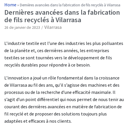
Home
»
Dernières avancées dans la fabrication de fils recyclés à Vilarrasa
Dernières avancées dans la fabrication
de fils recyclés à Vilarrasa
Vilarrasa
26 de janvier de 2023
L’industrie textile est l’une des industries les plus polluantes
de la planète et, ces dernières années, les entreprises
textiles se sont tournées vers le développement de fils
recyclés durables pour répondre à ce besoin.
L’innovation a joué un rôle fondamental dans la croissance
de Vilarrasa au fil des ans, qu’il s’agisse des machines et des
processus ou de la recherche d’une efficacité maximale. Il
s’agit d’un point différentiel qui nous permet de nous tenir au
courant des dernières avancées en matière de fabrication de
fil recyclé et de proposer des solutions toujours plus
adaptées et efficaces à nos clients.