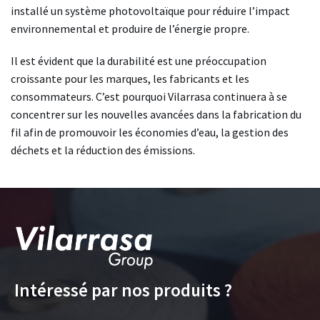
installé un système photovoltaïque pour réduire l’impact
environnemental et produire de l’énergie propre.
Il est évident que la durabilité est une préoccupation
croissante pour les marques, les fabricants et les
consommateurs. C’est pourquoi Vilarrasa continuera à se
concentrer sur les nouvelles avancées dans la fabrication du
fil afin de promouvoir les économies d’eau, la gestion des
déchets et la réduction des émissions.
Intéressé par nos produits ?