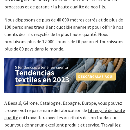
processus et de garantir la haute qualité de nos fils.
Nous disposons de plus de 40 000 mètres carrés et de plus de
100 personnes travaillant quotidiennement pour offrir à nos
clients des fils recyclés de la plus haute qualité. Nous
produisons plus de 12 000 tonnes de fil par an et fournissons
plus de 80 pays dans le monde.
À Besalú, Gérone, Catalogne, Espagne, Europe, vous pouvez
trouver votre partenaire de fabrication de
fil recyclé de haute
qualité
qui travaillera avec les attributs de son fondateur,
pour vous donner un excellent produit et service. Travaillez