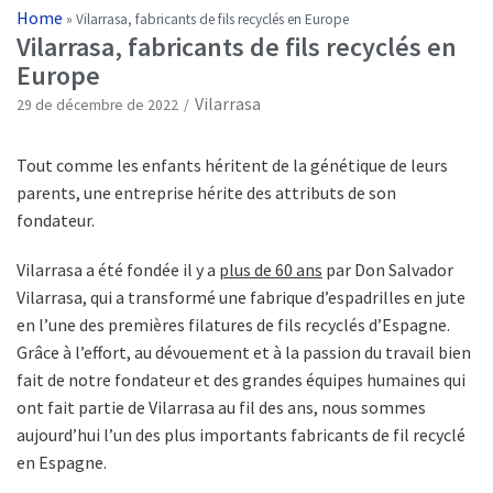
Home
»
Vilarrasa, fabricants de fils recyclés en Europe
Vilarrasa, fabricants de fils recyclés en
Europe
Vilarrasa
29 de décembre de 2022
Tout comme les enfants héritent de la génétique de leurs
parents, une entreprise hérite des attributs de son
fondateur.
Vilarrasa a été fondée il y a
plus de 60 ans
par Don Salvador
Vilarrasa, qui a transformé une fabrique d’espadrilles en jute
en l’une des premières filatures de fils recyclés d’Espagne.
Grâce à l’effort, au dévouement et à la passion du travail bien
fait de notre fondateur et des grandes équipes humaines qui
ont fait partie de Vilarrasa au fil des ans, nous sommes
aujourd’hui l’un des plus importants fabricants de fil recyclé
en Espagne.