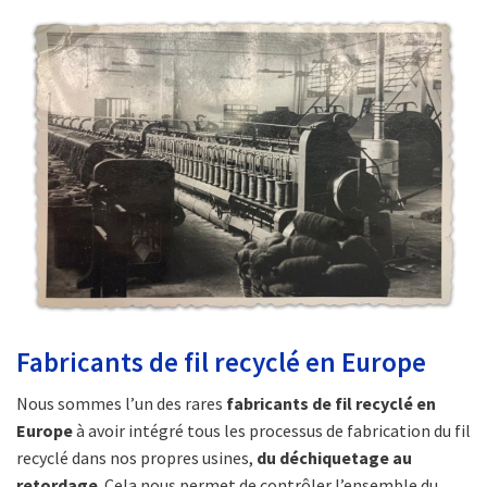
Fabricants de fil recyclé en Europe
Nous sommes l’un des rares
fabricants de fil recyclé en
Europe
à avoir intégré tous les processus de fabrication du fil
recyclé dans nos propres usines,
du déchiquetage au
retordage
. Cela nous permet de contrôler l’ensemble du